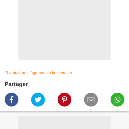
#La pizz' aux légumes de la semaine...
Partager