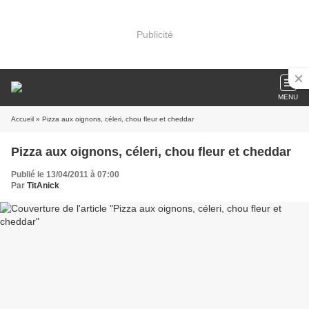
Publicité
MENU
Accueil
» Pizza aux oignons, céleri, chou fleur et cheddar
Pizza aux oignons, céleri, chou fleur et cheddar
Publié le 13/04/2011 à 07:00
Par
TitAnick