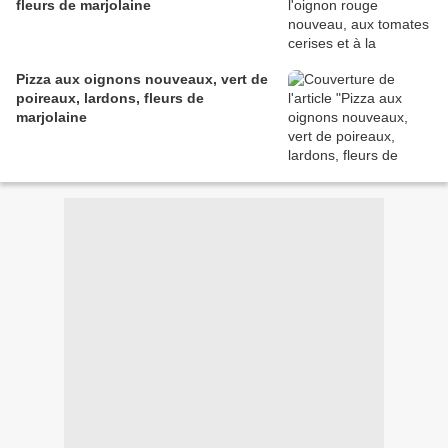
fleurs de marjolaine
Pizza aux oignons nouveaux, vert de
poireaux, lardons, fleurs de
marjolaine