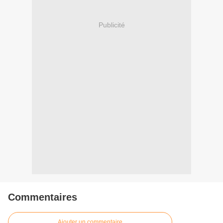
Publicité
Commentaires
Ajouter un commentaire