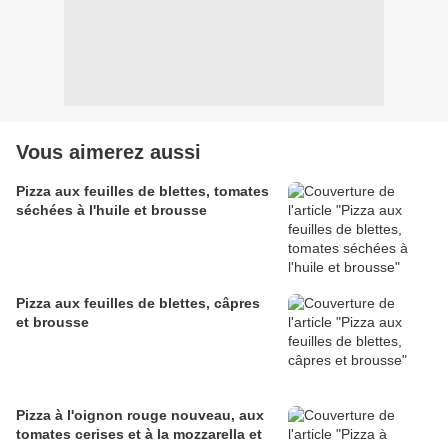
Vous aimerez aussi
Pizza aux feuilles de blettes, tomates
séchées à l'huile et brousse
Pizza aux feuilles de blettes, câpres
et brousse
Pizza à l'oignon rouge nouveau, aux
tomates cerises et à la mozzarella et