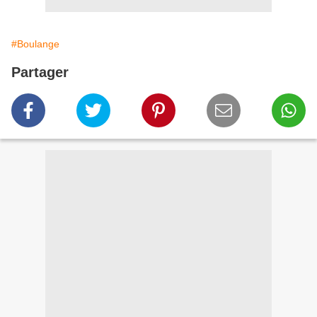
#Boulange
Partager