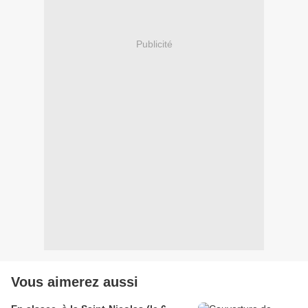
Publicité
Vous aimerez aussi