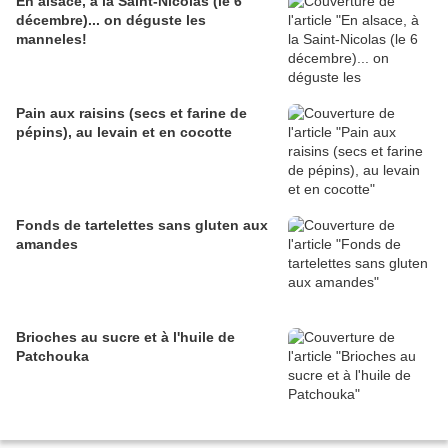
En alsace, à la Saint-Nicolas (le 6
décembre)... on déguste les
manneles!
Pain aux raisins (secs et farine de
pépins), au levain et en cocotte
Fonds de tartelettes sans gluten aux
amandes
Brioches au sucre et à l'huile de
Patchouka