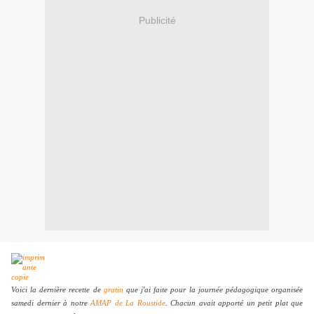
Publicité
Voici la dernière recette de
gratin
que j'ai faite pour la journée pédagogique organisée
samedi dernier à notre
AMAP de La Roustide
. Chacun avait apporté un petit plat que