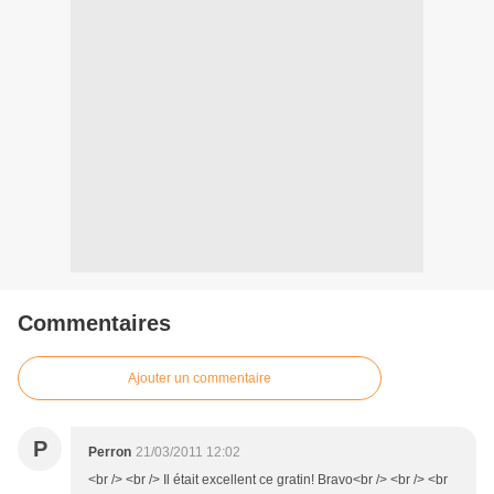
Commentaires
Ajouter un commentaire
P
Perron
21/03/2011 12:02
<br /> <br /> Il était excellent ce gratin! Bravo<br /> <br /> <br