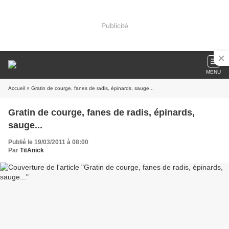
Publicité
MENU
Accueil
» Gratin de courge, fanes de radis, épinards, sauge...
Gratin de courge, fanes de radis, épinards,
sauge...
Publié le 19/03/2011 à 08:00
Par
TitAnick