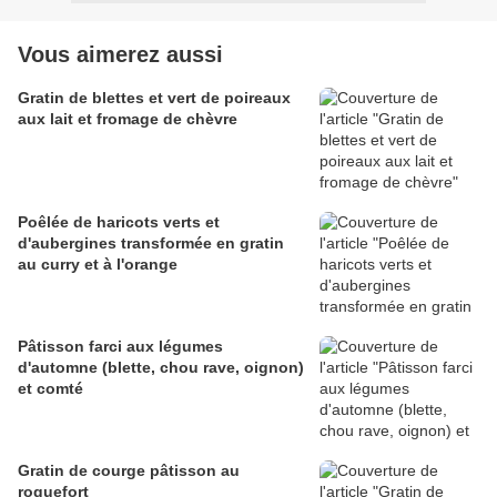
Vous aimerez aussi
Gratin de blettes et vert de poireaux
aux lait et fromage de chèvre
Poêlée de haricots verts et
d'aubergines transformée en gratin
au curry et à l'orange
Pâtisson farci aux légumes
d'automne (blette, chou rave, oignon)
et comté
Gratin de courge pâtisson au
roquefort