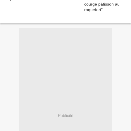
Publicité