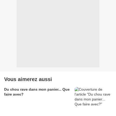
Vous aimerez aussi
Du chou rave dans mon panier... Que
faire avec?