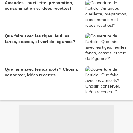
Amandes : cueillette, préparation,
consommation et idées recettes!
Que faire avec les tiges, feuilles,
fanes, cosses, et vert de légumes?
Que faire avec les abricots? Choisir,
conserver, idées recettes...