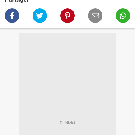
Publicité