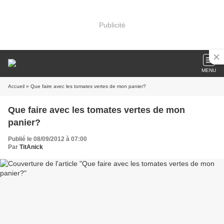
Publicité
MENU
Accueil
» Que faire avec les tomates vertes de mon panier?
Que faire avec les tomates vertes de mon
panier?
Publié le 08/09/2012 à 07:00
Par
TitAnick