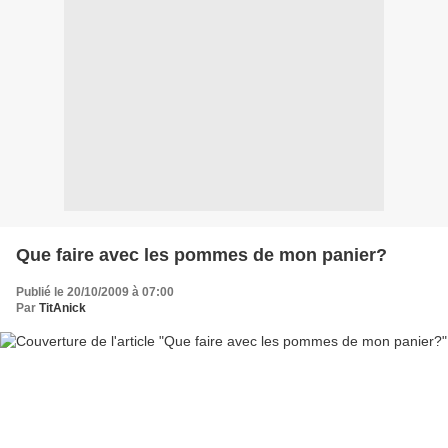
Que faire avec les pommes de mon panier?
Publié le 20/10/2009 à 07:00
Par
TitAnick