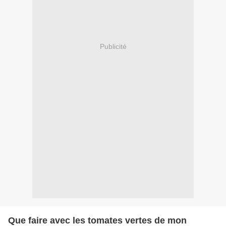
Publicité
Que faire avec les tomates vertes de mon