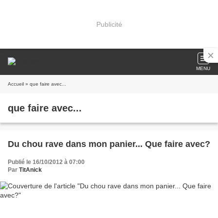
Publicité
MENU
Accueil
» que faire avec...
que faire avec...
Du chou rave dans mon panier... Que faire avec?
Publié le 16/10/2012 à 07:00
Par
TitAnick