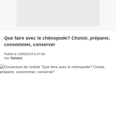
Que faire avec le chénopode? Choisir, préparer,
consommer, conserver
Publié le 12/06/2010 à 07:00
Par
TitAnick