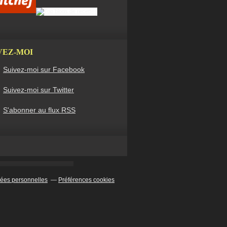
VEZ-MOI
Suivez-moi sur Facebook
Suivez-moi sur Twitter
S'abonner au flux RSS
ées personnelles
Préférences cookies