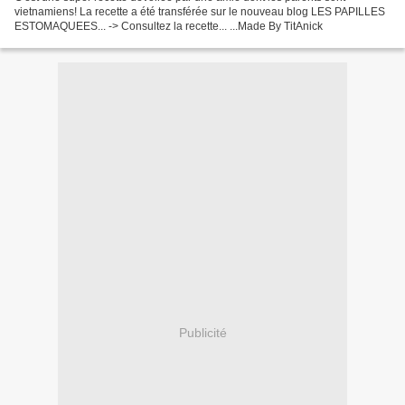
vietnamiens! La recette a été transférée sur le nouveau blog LES PAPILLES
ESTOMAQUEES... -> Consultez la recette... ...Made By TitAnick
Publicité