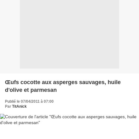
Œufs cocotte aux asperges sauvages, huile
d'olive et parmesan
Publié le 07/04/2011 à 07:00
Par
TitAnick