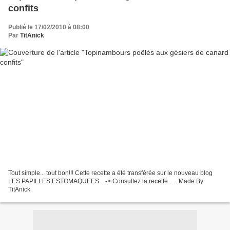
confits
Publié le 17/02/2010 à 08:00
Par
TitAnick
Tout simple... tout bon!!! Cette recette a été transférée sur le nouveau blog
LES PAPILLES ESTOMAQUEES... -> Consultez la recette... ...Made By
TitAnick