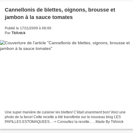
Cannellonis de blettes, oignons, brousse et
jambon à la sauce tomates
Publié le 17/11/2009 à 08:00
Par
TitAnick
Une super manière de cuisiner les blettes! C'était unaniment bon! Voici une
photo de la farce! Cette recette a été transférée sur le nouveau blog LES
PAPILLES ESTOMAQUEES... -> Consultez la recette... ...Made By TitAnick