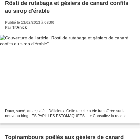
Rösti de rutabaga et gésiers de canard confits
au sirop d'érable
Publié le 13/02/2013 à 08:00
Par
TitAnick
Doux, sucré, amer, salé... Délicieux! Cette recette a été transférée sur le
nouveau blog LES PAPILLES ESTOMAQUEES... -> Consultez la recette...
Topinambours poêlés aux gésiers de canard