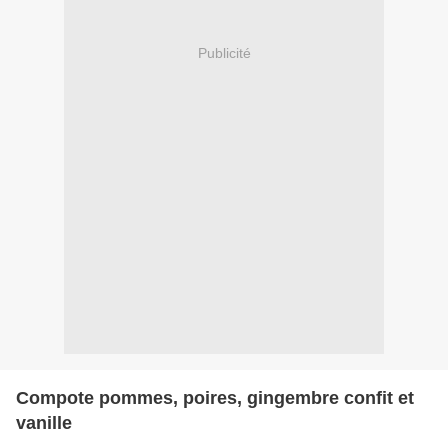
Publicité
Compote pommes, poires, gingembre confit et
vanille