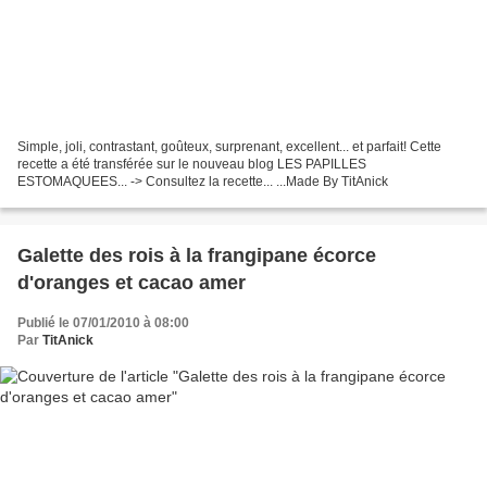
Simple, joli, contrastant, goûteux, surprenant, excellent... et parfait! Cette
recette a été transférée sur le nouveau blog LES PAPILLES
ESTOMAQUEES... -> Consultez la recette... ...Made By TitAnick
Galette des rois à la frangipane écorce
d'oranges et cacao amer
Publié le 07/01/2010 à 08:00
Par
TitAnick