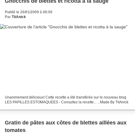
Gnocchis de blettes et ricotta à la sauge
Publié le 26/01/2009 à 08:00
Par
TitAnick
Unanimement délicieux! Cette recette a été transférée sur le nouveau blog
LES PAPILLES ESTOMAQUEES - Consultez la recette... ...Made By TitAnick
Gratin de pâtes aux côtes de blettes aillées aux
tomates