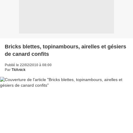
Bricks blettes, topinambours, airelles et gésiers
de canard confits
Publié le 22/02/2010 à 08:00
Par
TitAnick