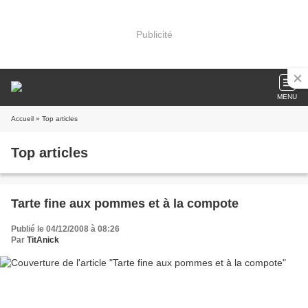
Publicité
MENU
Accueil
» Top articles
Top articles
Tarte fine aux pommes et à la compote
Publié le 04/12/2008 à 08:26
Par
TitAnick