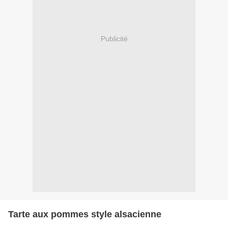
Publicité
Tarte aux pommes style alsacienne