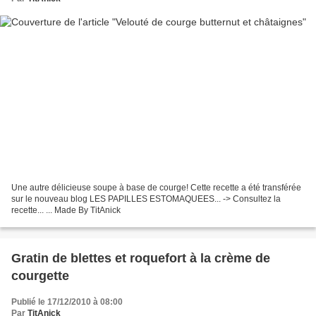
Une autre délicieuse soupe à base de courge! Cette recette a été transférée
sur le nouveau blog LES PAPILLES ESTOMAQUEES... -> Consultez la
recette... ... Made By TitAnick
Gratin de blettes et roquefort à la crème de
courgette
Publié le 17/12/2010 à 08:00
Par
TitAnick