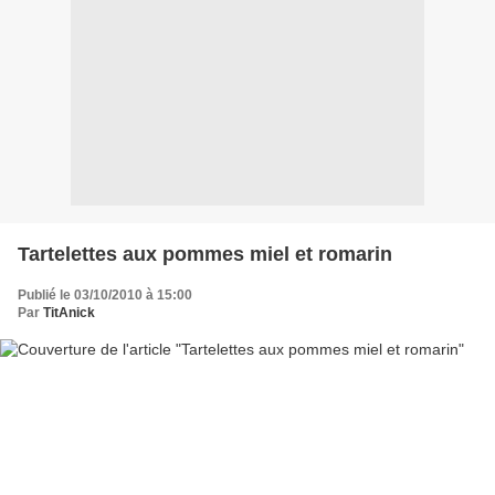
Tartelettes aux pommes miel et romarin
Publié le 03/10/2010 à 15:00
Par
TitAnick