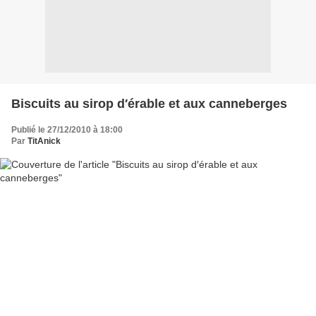
Biscuits au sirop d′érable et aux canneberges
Publié le 27/12/2010 à 18:00
Par
TitAnick